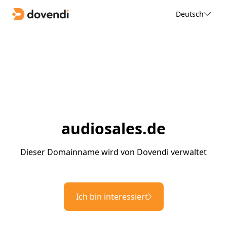
Deutsch
audiosales.de
Dieser Domainname wird von Dovendi verwaltet
Ich bin interessiert