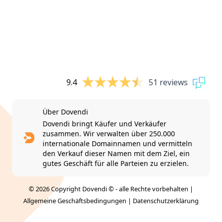
9.4
51 reviews
Über Dovendi
Dovendi bringt Käufer und Verkäufer
zusammen. Wir verwalten über 250.000
internationale Domainnamen und vermitteln
den Verkauf dieser Namen mit dem Ziel, ein
gutes Geschäft für alle Parteien zu erzielen.
© 2026 Copyright Dovendi © - alle Rechte vorbehalten |
Allgemeine Geschäftsbedingungen
|
Datenschutzerklärung